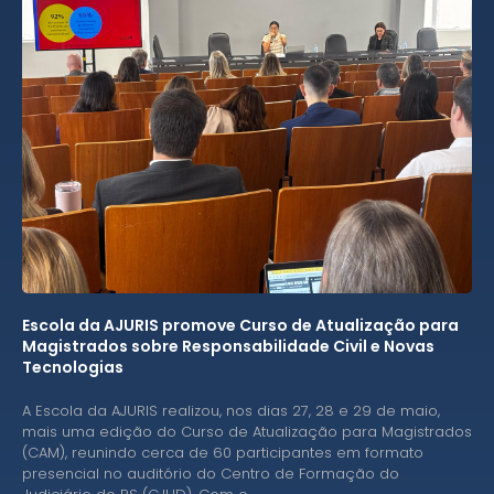
Escola da AJURIS promove Curso de Atualização para
Magistrados sobre Responsabilidade Civil e Novas
Tecnologias
A Escola da AJURIS realizou, nos dias 27, 28 e 29 de maio,
mais uma edição do Curso de Atualização para Magistrados
(CAM), reunindo cerca de 60 participantes em formato
presencial no auditório do Centro de Formação do