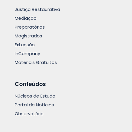
Justiça Restaurativa
Mediação
Preparatórios
Magistrados
Extensão
InCompany
Materiais Gratuitos
Conteúdos
Núcleos de Estudo
Portal de Notícias
Observatório