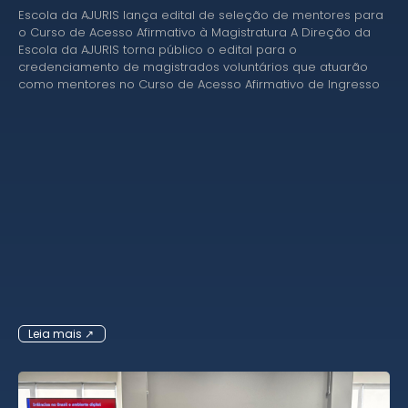
Escola da AJURIS lança edital de seleção de mentores para
o Curso de Acesso Afirmativo à Magistratura A Direção da
Escola da AJURIS torna público o edital para o
credenciamento de magistrados voluntários que atuarão
como mentores no Curso de Acesso Afirmativo de Ingresso
Leia mais ↗