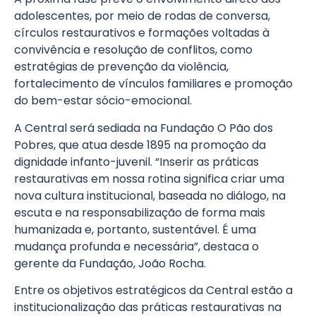
adolescentes, por meio de rodas de conversa,
círculos restaurativos e formações voltadas à
convivência e resolução de conflitos, como
estratégias de prevenção da violência,
fortalecimento de vínculos familiares e promoção
do bem-estar sócio-emocional.
A Central será sediada na Fundação O Pão dos
Pobres, que atua desde 1895 na promoção da
dignidade infanto-juvenil. “Inserir as práticas
restaurativas em nossa rotina significa criar uma
nova cultura institucional, baseada no diálogo, na
escuta e na responsabilização de forma mais
humanizada e, portanto, sustentável. É uma
mudança profunda e necessária”, destaca o
gerente da Fundação, João Rocha.
Entre os objetivos estratégicos da Central estão a
institucionalização das práticas restaurativas na