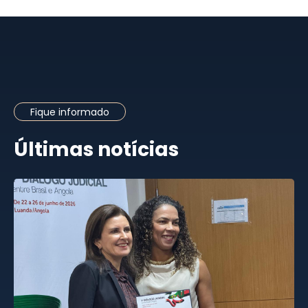
Fique informado
Últimas notícias