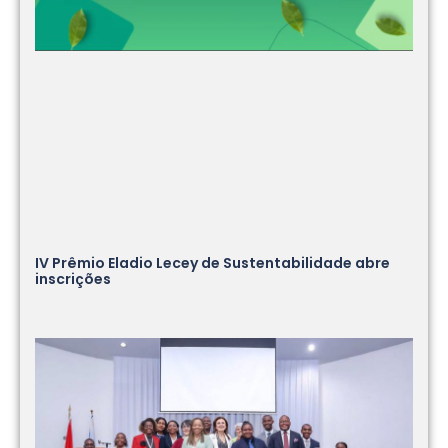
IV Prêmio Eladio Lecey de Sustentabilidade abre
inscrições