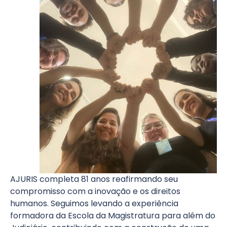
AJURIS completa 81 anos reafirmando seu
compromisso com a inovação e os direitos
humanos. Seguimos levando a experiência
formadora da Escola da Magistratura para além do