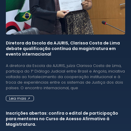
Diretora da Escola da AJURIS, Clarissa Costa de Lima
debate qualificação contínua da magistratura em
evento internacional
A diretora da Escola da AJURIS, juíza Clarissa Costa de Lima,
participa do 1º Diálogo Judicial entre Brasil e Angola, iniciativa
voltada ao fortalecimento da cooperação institucional e à
troca de experiências entre os sistemas de Justiça dos dois
países. O encontro internacional, que
Leia mais ↗
Inscrições abertas: confira o edital de participação
para mentores no Curso de Acesso Afirmativo à
Magistratura.