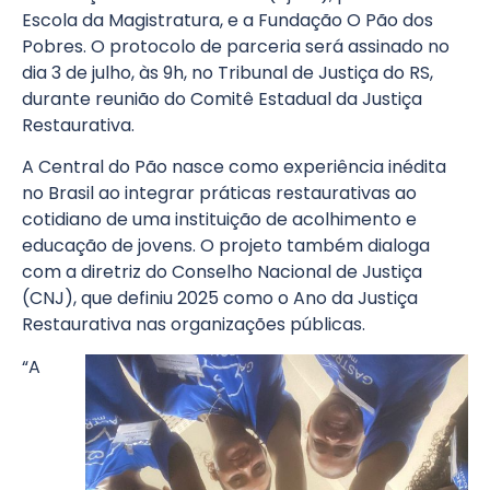
Escola da Magistratura, e a Fundação O Pão dos
Pobres. O protocolo de parceria será assinado no
dia 3 de julho, às 9h, no Tribunal de Justiça do RS,
durante reunião do Comitê Estadual da Justiça
Restaurativa.
A Central do Pão nasce como experiência inédita
no Brasil ao integrar práticas restaurativas ao
cotidiano de uma instituição de acolhimento e
educação de jovens. O projeto também dialoga
com a diretriz do Conselho Nacional de Justiça
(CNJ), que definiu 2025 como o Ano da Justiça
Restaurativa nas organizações públicas.
“A