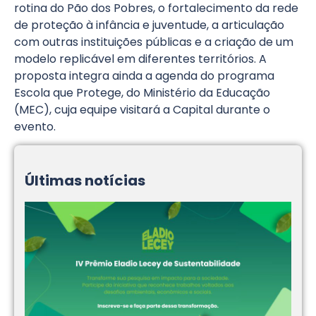
rotina do Pão dos Pobres, o fortalecimento da rede
de proteção à infância e juventude, a articulação
com outras instituições públicas e a criação de um
modelo replicável em diferentes territórios. A
proposta integra ainda a agenda do programa
Escola que Protege, do Ministério da Educação
(MEC), cuja equipe visitará a Capital durante o
evento.
Últimas notícias