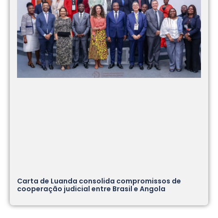
Carta de Luanda consolida compromissos de
cooperação judicial entre Brasil e Angola