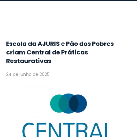
Escola da AJURIS e Pão dos Pobres
criam Central de Práticas
Restaurativas
24 de junho de 2025