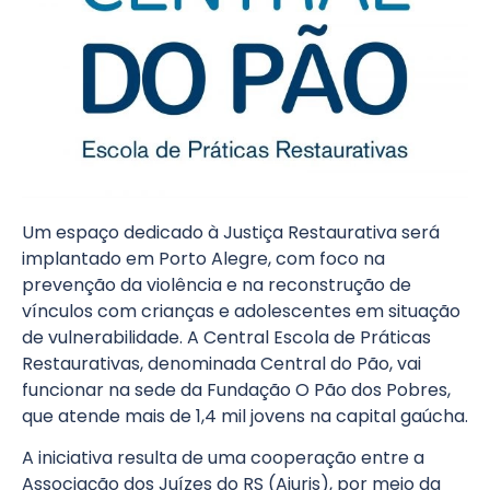
Um espaço dedicado à Justiça Restaurativa será
implantado em Porto Alegre, com foco na
prevenção da violência e na reconstrução de
vínculos com crianças e adolescentes em situação
de vulnerabilidade. A Central Escola de Práticas
Restaurativas, denominada Central do Pão, vai
funcionar na sede da Fundação O Pão dos Pobres,
que atende mais de 1,4 mil jovens na capital gaúcha.
A iniciativa resulta de uma cooperação entre a
Associação dos Juízes do RS (Ajuris), por meio da