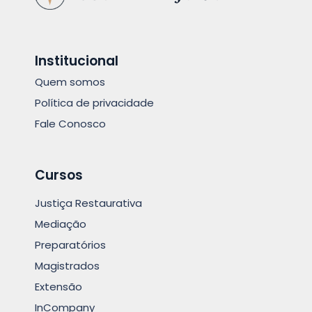
Institucional
Quem somos
Política de privacidade
Fale Conosco
Cursos
Justiça Restaurativa
Mediação
Preparatórios
Magistrados
Extensão
InCompany