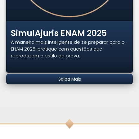
SimulAjuris ENAM 2025
A maneira mais inteligente de se preparar para o
ENAM 2025: pratique com questões que
reproduzem o estilo da prova.
Saiba Mais