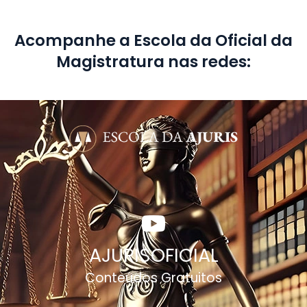
Acompanhe a Escola da Oficial da
Magistratura nas redes:
AJURISOFICIAL
Conteúdos Gratuitos