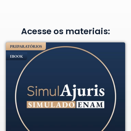
Acesse os materiais:
PREPARATÓRIOS
EBOOK