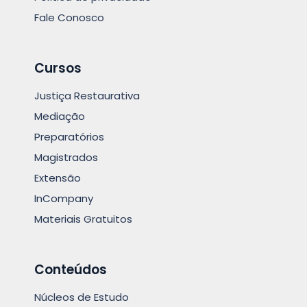
Fale Conosco
Cursos
Justiça Restaurativa
Mediação
Preparatórios
Magistrados
Extensão
InCompany
Materiais Gratuitos
Conteúdos
Núcleos de Estudo