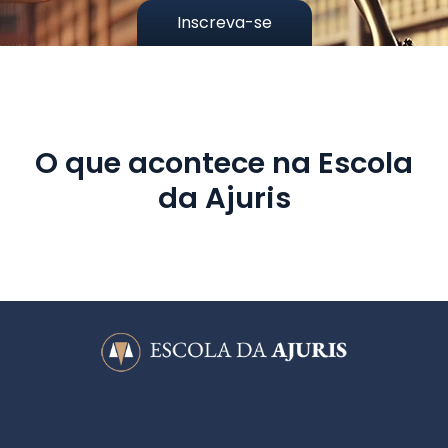
Inscreva-se
O que acontece na Escola
da Ajuris