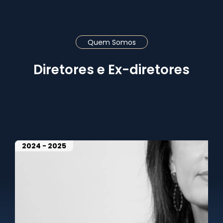
Quem Somos
Diretores e Ex-diretores
2024 - 2025