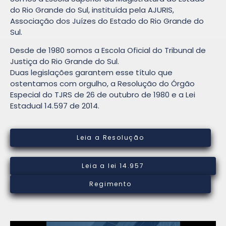
do Rio Grande do Sul, instituída pela AJURIS,
Associação dos Juízes do Estado do Rio Grande do
Sul.
Desde de 1980 somos a Escola Oficial do Tribunal de
Justiça do Rio Grande do Sul.
Duas legislações garantem esse título que
ostentamos com orgulho, a Resolução do Órgão
Especial do TJRS de 26 de outubro de 1980 e a Lei
Estadual 14.597 de 2014.
Leia a Resolução
Leia a lei 14.957
Regimento