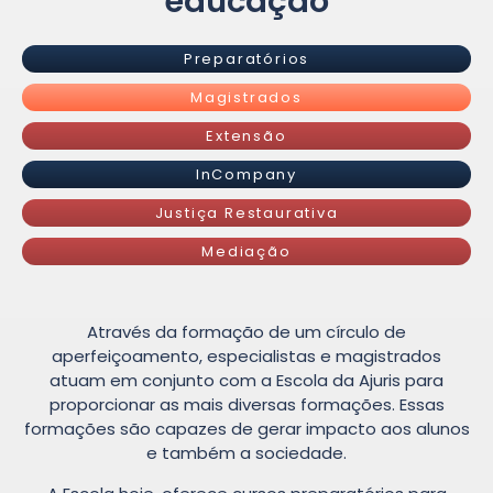
educação
Preparatórios
Magistrados
Extensão
InCompany
Justiça Restaurativa
Mediação
Através da formação de um círculo de
aperfeiçoamento, especialistas e magistrados
atuam em conjunto com a Escola da Ajuris para
proporcionar as mais diversas formações. Essas
formações são capazes de gerar impacto aos alunos
e também a sociedade.