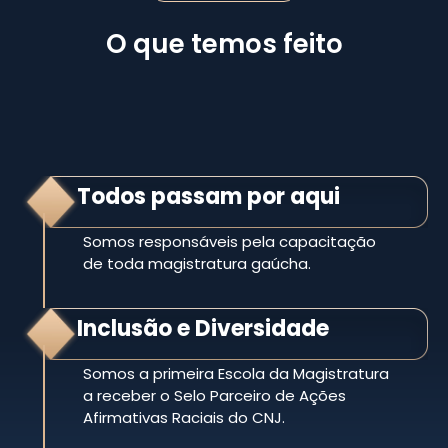
O que temos feito
Todos passam por aqui
Somos responsáveis pela capacitação
de toda magistratura gaúcha.
Inclusão e Diversidade
Somos a primeira Escola da Magistratura
a receber o Selo Parceiro de Ações
Afirmativas Raciais do CNJ.