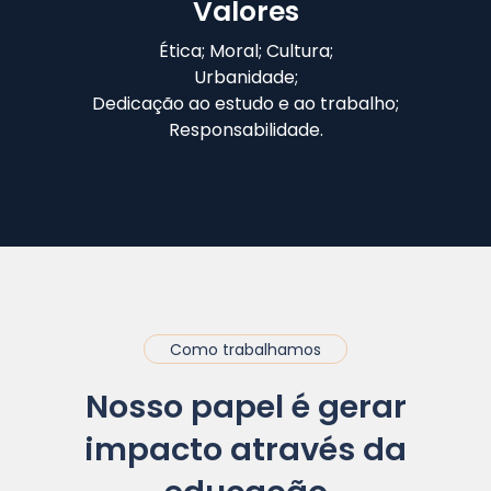
Valores
Ética; Moral; Cultura;
Urbanidade;
Dedicação ao estudo e ao trabalho;
Responsabilidade.
Como trabalhamos
Nosso papel é gerar
impacto através da