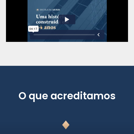
O que acreditamos