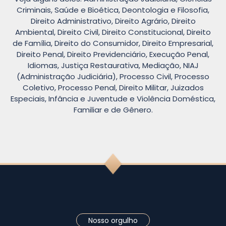
Criminais, Saúde e Bioética, Deontologia e Filosofia,
Direito Administrativo, Direito Agrário, Direito
Ambiental, Direito Civil, Direito Constitucional, Direito
de Família, Direito do Consumidor, Direito Empresarial,
Direito Penal, Direito Previdenciário, Execução Penal,
Idiomas, Justiça Restaurativa, Mediação, NIAJ
(Administração Judiciária), Processo Civil, Processo
Coletivo, Processo Penal, Direito Militar, Juizados
Especiais, Infância e Juventude e Violência Doméstica,
Familiar e de Gênero.
Nosso orgulho