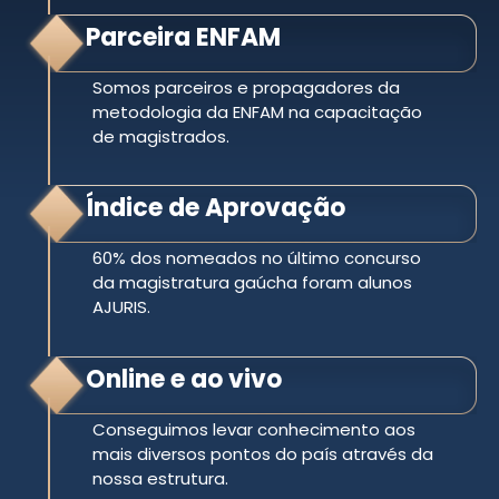
Parceira ENFAM
Somos parceiros e propagadores da
metodologia da ENFAM na capacitação
de magistrados.
Índice de Aprovação
60% dos nomeados no último concurso
da magistratura gaúcha foram alunos
AJURIS.
Online e ao vivo
Conseguimos levar conhecimento aos
mais diversos pontos do país através da
nossa estrutura.