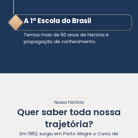
A 1ª Escola do Brasil
Temos mais de 60 anos de história e
propagação de conhecimento.
Nossa história
Quer saber toda nossa
trajetória?
Em 1962, surgiu em Porto Alegre o Curso de