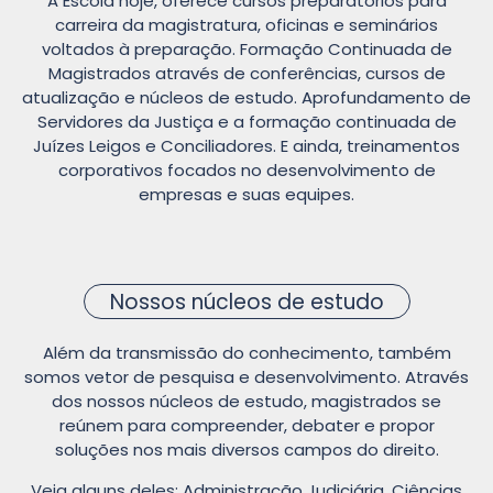
A Escola hoje, oferece cursos preparatórios para
carreira da magistratura, oficinas e seminários
voltados à preparação. Formação Continuada de
Magistrados através de conferências, cursos de
atualização e núcleos de estudo. Aprofundamento de
Servidores da Justiça e a formação continuada de
Juízes Leigos e Conciliadores. E ainda, treinamentos
corporativos focados no desenvolvimento de
empresas e suas equipes.
Nossos núcleos de estudo
Além da transmissão do conhecimento, também
somos vetor de pesquisa e desenvolvimento. Através
dos nossos núcleos de estudo, magistrados se
reúnem para compreender, debater e propor
soluções nos mais diversos campos do direito.
Veja alguns deles: Administração Judiciária, Ciências