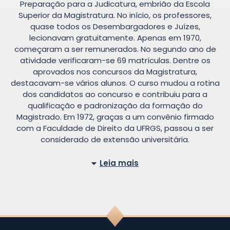
Preparação para a Judicatura, embrião da Escola
Superior da Magistratura. No início, os professores,
quase todos os Desembargadores e Juízes,
lecionavam gratuitamente. Apenas em 1970,
começaram a ser remunerados. No segundo ano de
atividade verificaram-se 69 matrículas. Dentre os
aprovados nos concursos da Magistratura,
destacavam-se vários alunos. O curso mudou a rotina
dos candidatos ao concurso e contribuiu para a
qualificação e padronização da formação do
Magistrado. Em 1972, graças a um convênio firmado
com a Faculdade de Direito da UFRGS, passou a ser
considerado de extensão universitária.
Leia mais