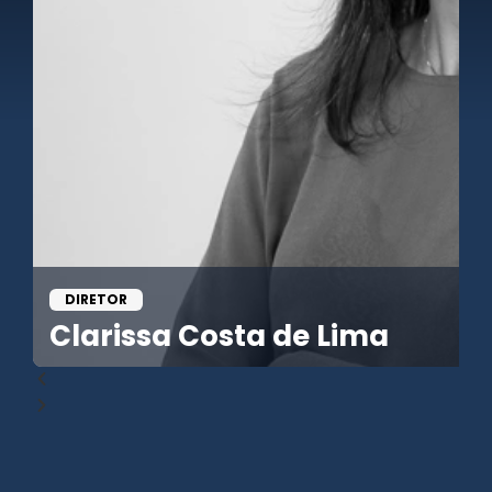
DIRETOR
Clarissa Costa de Lima