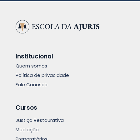
Institucional
Quem somos
Política de privacidade
Fale Conosco
Cursos
Justiça Restaurativa
Mediação
Preparatórios