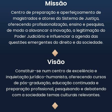
Missão
Centro de preparação e aperfeiçoamento de
magistrados e atores do Sistema de Justiça,
oferecendo profissionalização, ensino e pesquisa,
de modo a alavancar a inovação, a legitimação do
Poder Judiciário e influenciar a agenda das
questões emergentes do direito e da sociedade.
Visão
Constituir-se num centro de excelência e
inquietação jurídico-humanista, oferecendo cursos
de pós-graduação, educação continuada e
preparação profissional, pesquisando e debatendo
com a sociedade temas culturais relevantes.