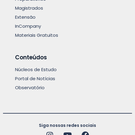
Magistrados
Extensão
InCompany
Materiais Gratuitos
Conteúdos
Núcleos de Estudo
Portal de Notícias
Observatório
Siga nossas redes sociais