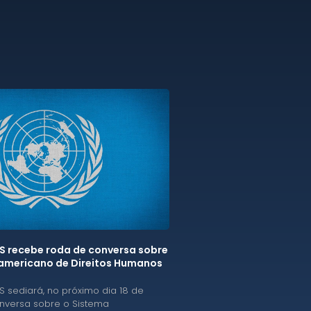
IS recebe roda de conversa sobre
ramericano de Direitos Humanos
S sediará, no próximo dia 18 de
nversa sobre o Sistema