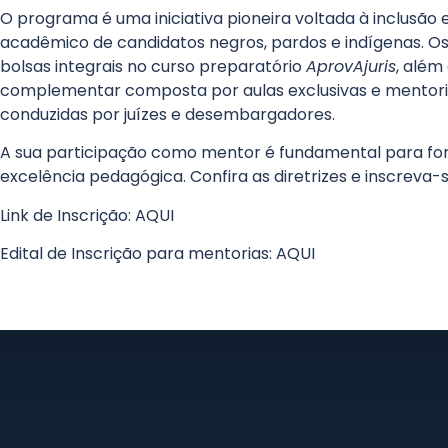
O programa é uma iniciativa pioneira voltada à inclusão
acadêmico de candidatos negros, pardos e indígenas. O
bolsas integrais no curso preparatório
AprovAjuris
, além
complementar composta por aulas exclusivas e mentori
conduzidas por juízes e desembargadores.
A sua participação como mentor é fundamental para for
excelência pedagógica. Confira as diretrizes e inscreva-s
Link de Inscrição:
AQUI
Edital de Inscrição para mentorias:
AQUI