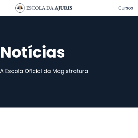
Cursos
Notícias
A Escola Oficial da Magistratura