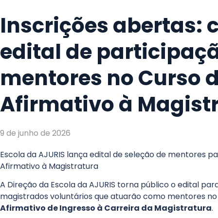
Inscrições abertas: c
edital de participaç
mentores no Curso 
Afirmativo à Magist
9 de junho de 2026
Escola da AJURIS lança edital de seleção de mentores p
Afirmativo à Magistratura
A Direção da Escola da AJURIS torna público o edital pa
magistrados voluntários que atuarão como mentores n
Afirmativo de Ingresso à Carreira da Magistratura
.