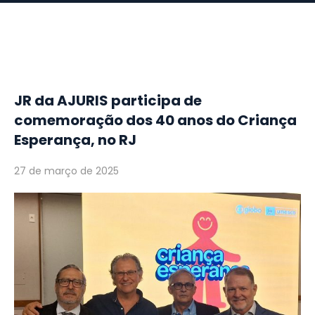
JR da AJURIS participa de
comemoração dos 40 anos do Criança
Esperança, no RJ
27 de março de 2025