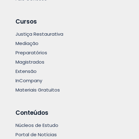
Cursos
Justiça Restaurativa
Mediação
Preparatórios
Magistrados
Extensão
InCompany
Materiais Gratuitos
Conteúdos
Núcleos de Estudo
Portal de Notícias