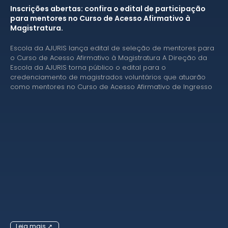
Inscrições abertas: confira o edital de participação
para mentores no Curso de Acesso Afirmativo à
Magistratura.
Escola da AJURIS lança edital de seleção de mentores para
o Curso de Acesso Afirmativo à Magistratura A Direção da
Escola da AJURIS torna público o edital para o
credenciamento de magistrados voluntários que atuarão
como mentores no Curso de Acesso Afirmativo de Ingresso
Leia mais ↗