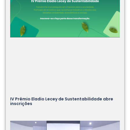
IV Prêmio Eladio Lecey de Sustentabilidade abre
inscrições