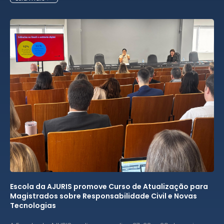
Escola da AJURIS promove Curso de Atualização para
Magistrados sobre Responsabilidade Civil e Novas
Tecnologias