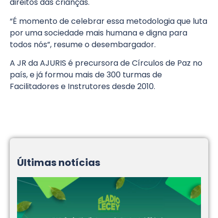
direitos das crianças.
“É momento de celebrar essa metodologia que luta
por uma sociedade mais humana e digna para
todos nós”, resume o desembargador.
A JR da AJURIS é precursora de Círculos de Paz no
país, e já formou mais de 300 turmas de
Facilitadores e Instrutores desde 2010.
Últimas notícias