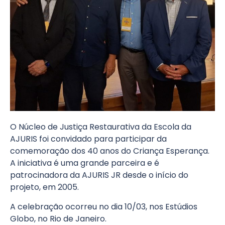
O Núcleo de Justiça Restaurativa da Escola da
AJURIS foi convidado para participar da
comemoração dos 40 anos do Criança Esperança.
A iniciativa é uma grande parceira e é
patrocinadora da AJURIS JR desde o início do
projeto, em 2005.
A celebração ocorreu no dia 10/03, nos Estúdios
Globo, no Rio de Janeiro.