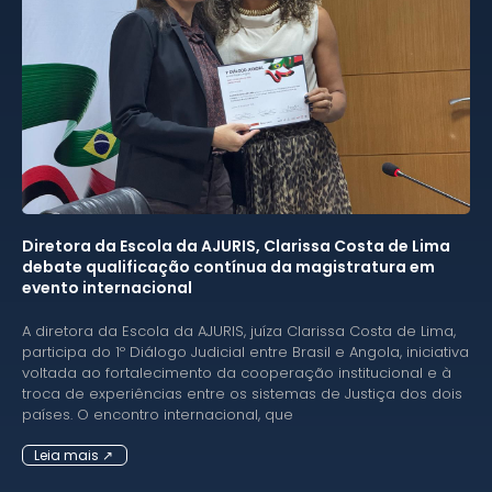
Diretora da Escola da AJURIS, Clarissa Costa de Lima
debate qualificação contínua da magistratura em
evento internacional
A diretora da Escola da AJURIS, juíza Clarissa Costa de Lima,
participa do 1º Diálogo Judicial entre Brasil e Angola, iniciativa
voltada ao fortalecimento da cooperação institucional e à
troca de experiências entre os sistemas de Justiça dos dois
países. O encontro internacional, que
Leia mais ↗