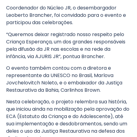
Coordenador do Núcleo JR, o desembargador
Leoberto Brancher, foi convidado para o evento e
participou das celebrações.
“Queremos deixar registrado nosso respeito pelo
Criança Esperança, um dos grandes responsáveis
pela difusão da JR nas escolas e na rede da
infância, via AJURIS JR”, pontua Brancher.
O evento também contou com a diretora e
representante da UNESCO no Brasil, Marlova
Jovchelovitch Noleto, e o embaixador da Justiça
Restaurativa da Bahia, Carlinhos Brown.
Nesta celebração, o projeto relembra sua história,
que iniciou ainda na mobilização pela aprovação do
ECA (Estatuto da Criança e do Adolescente), até
sua implementação e desdobramentos, sendo um
deles o uso da Justiça Restaurativa na defesa dos